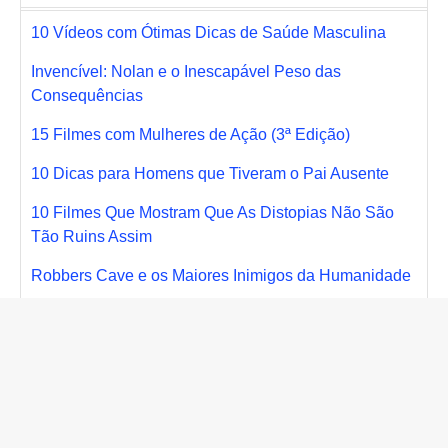
10 Vídeos com Ótimas Dicas de Saúde Masculina
Invencível: Nolan e o Inescapável Peso das
Consequências
15 Filmes com Mulheres de Ação (3ª Edição)
10 Dicas para Homens que Tiveram o Pai Ausente
10 Filmes Que Mostram Que As Distopias Não São
Tão Ruins Assim
Robbers Cave e os Maiores Inimigos da Humanidade