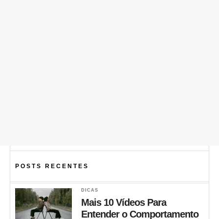
POSTS RECENTES
DICAS
Mais 10 Vídeos Para
Entender o Comportamento