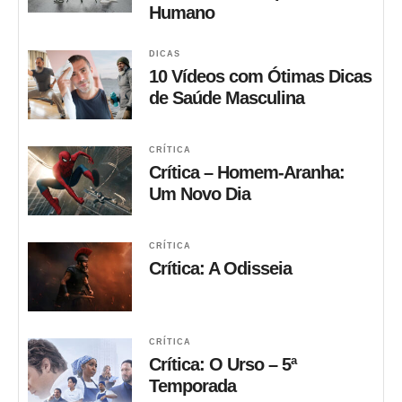
Humano
DICAS
10 Vídeos com Ótimas Dicas
de Saúde Masculina
CRÍTICA
Crítica – Homem-Aranha:
Um Novo Dia
CRÍTICA
Crítica: A Odisseia
CRÍTICA
Crítica: O Urso – 5ª
Temporada