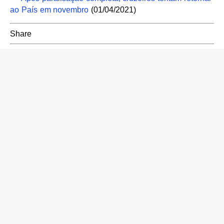
ao País em novembro
(01/04/2021)
Share