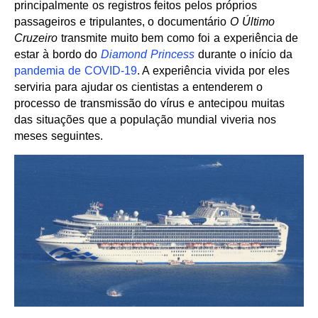
principalmente os registros feitos pelos próprios
passageiros e tripulantes, o documentário
O Último
Cruzeiro
transmite muito bem como foi a experiência de
estar à bordo do
Diamond Princess
durante o início da
pandemia de COVID-19
. A experiência vivida por eles
serviria para ajudar os cientistas a entenderem o
processo de transmissão do vírus e antecipou muitas
das situações que a população mundial viveria nos
meses seguintes.