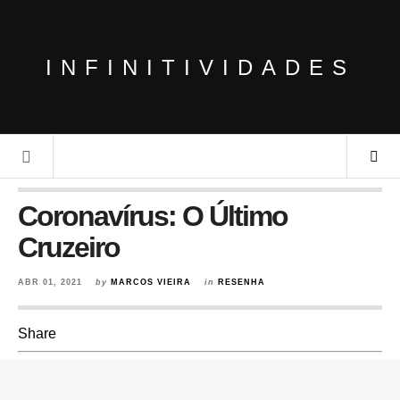
INFINITIVIDADES
Coronavírus: O Último
Cruzeiro
ABR 01, 2021
by
MARCOS VIEIRA
in
RESENHA
Share