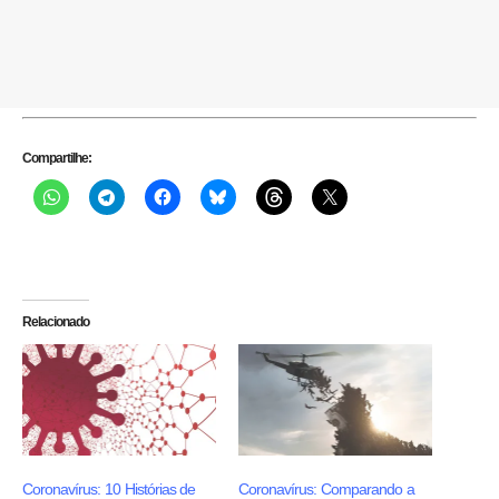
Compartilhe:
Relacionado
Coronavírus: 10 Histórias de
Coronavírus: Comparando a