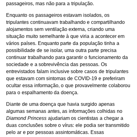
passageiros, mas não para a tripulação.
Enquanto os passageiros estavam isolados, os
tripulantes continuavam trabalhando e compartilhando
alojamentos sem ventilação externa, criando uma
situação muito semelhante à que viria a acontecer em
vários países. Enquanto parte da população tinha a
possibilidade de se isolar, uma outra parte precisa
continuar trabalhando para garantir o funcionamento da
sociedade e a sobrevivência das pessoas. Os
entrevistados falam inclusive sobre casos de tripulantes
que estavam com sintomas de COVID-19 e preferiram
ocultar essa informação, o que provavelmente colaborou
para o espalhamento da doença.
Diante de uma doença que havia surgido apenas
algumas semanas antes, as informações colhidas no
Diamond Princess
ajudariam os cientistas a chegar a
duas conclusões sobre o vírus: ele podia ser transmitido
pelo ar e por pessoas assintomáticas. Essas