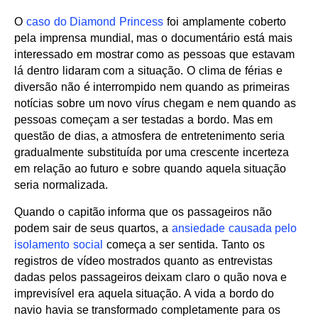
O
caso do Diamond Princess
foi amplamente coberto
pela imprensa mundial, mas o documentário está mais
interessado em mostrar como as pessoas que estavam
lá dentro lidaram com a situação. O clima de férias e
diversão não é interrompido nem quando as primeiras
notícias sobre um novo vírus chegam e nem quando as
pessoas começam a ser testadas a bordo. Mas em
questão de dias, a atmosfera de entretenimento seria
gradualmente substituída por uma crescente incerteza
em relação ao futuro e sobre quando aquela situação
seria normalizada.
Quando o capitão informa que os passageiros não
podem sair de seus quartos, a
ansiedade causada pelo
isolamento social
começa a ser sentida. Tanto os
registros de vídeo mostrados quanto as entrevistas
dadas pelos passageiros deixam claro o quão nova e
imprevisível era aquela situação. A vida a bordo do
navio havia se transformado completamente para os