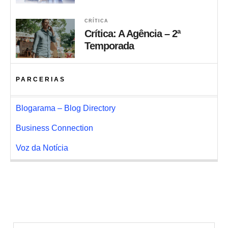
CRÍTICA
Crítica: A Agência – 2ª
Temporada
PARCERIAS
Blogarama – Blog Directory
Business Connection
Voz da Notícia