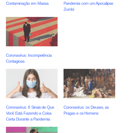
Contaminação em Massa
Pandemia com um Apocalipse
Zumbi
Coronavírus: Incompetência
Contagiosa
Coronavírus: 8 Sinais de Que
Coronavírus: os Deuses, as
Você Está Fazendo a Coisa
Pragas e os Homens
Certa Durante a Pandemia