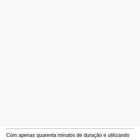
Com apenas quarenta minutos de duração e utilizando