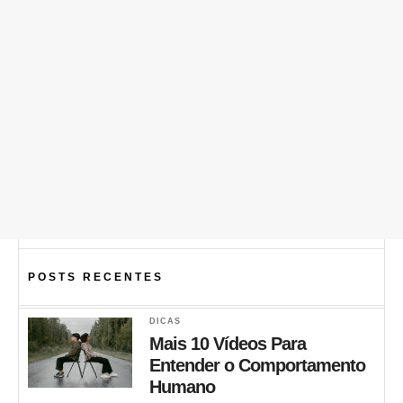
POSTS RECENTES
DICAS
Mais 10 Vídeos Para
Entender o Comportamento
Humano