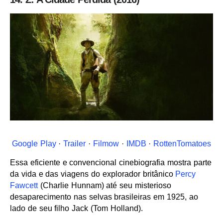
Google Play
·
Trailer
·
Filmow
·
IMDB
·
RottenTomatoes
Essa eficiente e convencional cinebiografia mostra parte
da vida e das viagens do explorador britânico
Percy
Fawcett
(Charlie Hunnam) até seu misterioso
desaparecimento nas selvas brasileiras em 1925, ao
lado de seu filho Jack (Tom Holland).