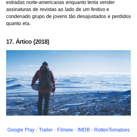
estradas norte-americanas enquanto tenta vender
assinaturas de revistas ao lado de um festivo e
condenado grupo de jovens tão desajustados e perdidos
quanto ela.
17. Ártico (2018)
Google Play
·
Trailer
·
Filmow
·
IMDB
·
RottenTomatoes