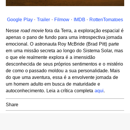
Google Play
·
Trailer
·
Filmow
·
IMDB
·
RottenTomatoes
Nesse
road movie
fora da Terra, a exploração espacial é
apenas o pano de fundo para uma introspectiva jornada
emocional. O astronauta Roy McBride (Brad Pitt) parte
em uma missão secreta ao longo do Sistema Solar, mas
o que ele realmente explora é a imensidão
desconhecida de seus próprios sentimentos e o mistério
de como o passado moldou a sua personalidade. Mais
do que uma aventura, essa é a envolvente jornada de
um homem adulto em busca de maturidade e
autoconhecimento. Leia a crítica completa
aqui
.
Share