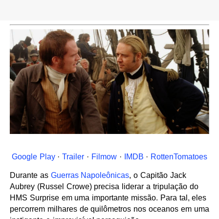
Google Play
·
Trailer
·
Filmow
·
IMDB
·
RottenTomatoes
Durante as
Guerras Napoleônicas
, o Capitão Jack
Aubrey (Russel Crowe) precisa liderar a tripulação do
HMS Surprise em uma importante missão. Para tal, eles
percorrem milhares de quilômetros nos oceanos em uma