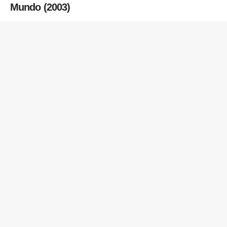
Mundo (2003)