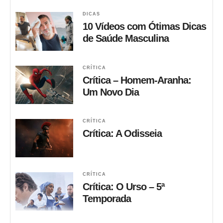
DICAS
10 Vídeos com Ótimas Dicas
de Saúde Masculina
CRÍTICA
Crítica – Homem-Aranha:
Um Novo Dia
CRÍTICA
Crítica: A Odisseia
CRÍTICA
Crítica: O Urso – 5ª
Temporada