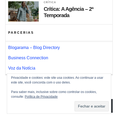
CRÍTICA
Crítica: A Agência – 2ª
Temporada
PARCERIAS
Blogarama – Blog Directory
Business Connection
Voz da Notícia
Privacidade e cookies: este site usa cookies. Ao continuar a usar
este site, você concorda com o uso deles.
Para saber mais, inclusive sobre como controlar os cookies,
consulte:
Política de Privacidade
ASSINAR