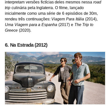
interpretam versões fictícias deles mesmos nessa
road
trip
culinária pela Inglaterra. O filme, lançado
inicialmente como uma série de 6 episódios de 30m,
rendeu três continuações:
Viagem Para Itália
(2014),
Uma Viagem para a Espanha
(2017) e
The Trip to
Greece
(2020).
6. Na Estrada (2012)