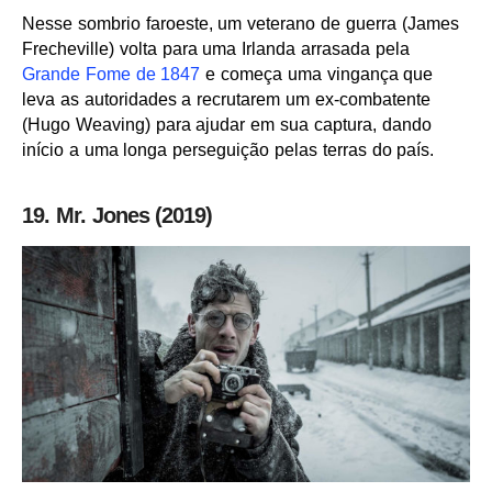
Nesse sombrio faroeste, um veterano de guerra (James
Frecheville) volta para uma Irlanda arrasada pela
Grande Fome de 1847
e começa uma vingança que
leva as autoridades a recrutarem um ex-combatente
(Hugo Weaving) para ajudar em sua captura, dando
início a uma longa perseguição pelas terras do país.
19. Mr. Jones (2019)