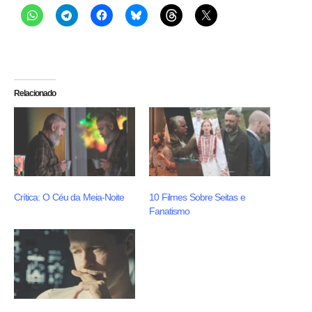
Relacionado
Crítica: O Céu da Meia-Noite
10 Filmes Sobre Seitas e
Fanatismo