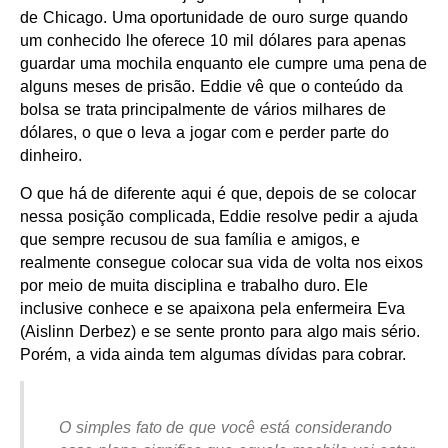
de Chicago. Uma oportunidade de ouro surge quando
um conhecido lhe oferece 10 mil dólares para apenas
guardar uma mochila enquanto ele cumpre uma pena de
alguns meses de prisão. Eddie vê que o conteúdo da
bolsa se trata principalmente de vários milhares de
dólares, o que o leva a jogar com e perder parte do
dinheiro.
O que há de diferente aqui é que, depois de se colocar
nessa posição complicada, Eddie resolve pedir a ajuda
que sempre recusou de sua família e amigos, e
realmente consegue colocar sua vida de volta nos eixos
por meio de muita disciplina e trabalho duro. Ele
inclusive conhece e se apaixona pela enfermeira Eva
(Aislinn Derbez) e se sente pronto para algo mais sério.
Porém, a vida ainda tem algumas dívidas para cobrar.
O simples fato de que você está considerando