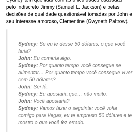
pelo indiscreto Jimmy (Samuel L. Jackson) e pelas
decisões de qualidade questionável tomadas por John e
seu interesse amoroso, Clementine (Gwyneth Paltrow).
Sydney:
Se eu te desse 50 dólares, o que você
faria?
John:
Eu comeria algo.
Sydney:
Por quanto tempo você consegue se
alimentar… Por quanto tempo você consegue viver
com 50 dólares?
John:
Sei lá.
Sydney:
Eu apostaria que… não muito.
John:
Você apostaria?
Sydney:
Vamos fazer o seguinte: você volta
comigo para Vegas, eu te empresto 50 dólares e te
mostro o que você fez errado.