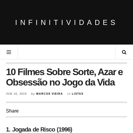
INFINITIVIDADES
10 Filmes Sobre Sorte, Azar e
Obsessão no Jogo da Vida
JUN 16, 2019
by
MARCOS VIEIRA
in
LISTAS
Share
1. Jogada de Risco (1996)