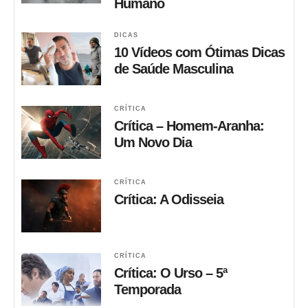
Humano
DICAS
10 Vídeos com Ótimas Dicas
de Saúde Masculina
CRÍTICA
Crítica – Homem-Aranha:
Um Novo Dia
CRÍTICA
Crítica: A Odisseia
CRÍTICA
Crítica: O Urso – 5ª
Temporada