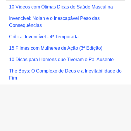
10 Vídeos com Ótimas Dicas de Saúde Masculina
Invencível: Nolan e o Inescapável Peso das
Consequências
Crítica: Invencível - 4ª Temporada
15 Filmes com Mulheres de Ação (3ª Edição)
10 Dicas para Homens que Tiveram o Pai Ausente
The Boys: O Complexo de Deus e a Inevitabilidade do
Fim