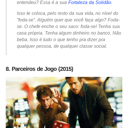
entendeu? Essa é a sua
Fortaleza da Solidão
.
Isso te coloca, pelo resto da sua vida, no nível do
“foda-se”. Alguém quer que você faça algo? Foda-
se. O chefe enche o seu saco: foda-se! Tenha sua
casa própria. Tenha algum dinheiro no banco. Não
beba. Isso é tudo o que tenho pra dizer pra
qualquer pessoa, de qualquer classe social.
8. Parceiros de Jogo (2015)