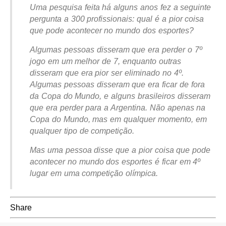
Uma pesquisa feita há alguns anos fez a seguinte
pergunta a 300 profissionais: qual é a pior coisa
que pode acontecer no mundo dos esportes?
Algumas pessoas disseram que era perder o 7º
jogo em um melhor de 7, enquanto outras
disseram que era pior ser eliminado no 4º.
Algumas pessoas disseram que era ficar de fora
da Copa do Mundo, e alguns brasileiros disseram
que era perder para a Argentina. Não apenas na
Copa do Mundo, mas em qualquer momento, em
qualquer tipo de competição.
Mas uma pessoa disse que a pior coisa que pode
acontecer no mundo dos esportes é ficar em 4º
lugar em uma competição olímpica.
Share