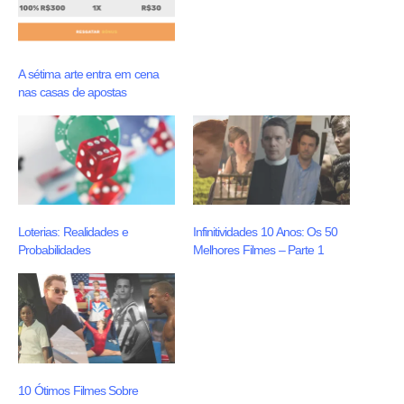
A sétima arte entra em cena
nas casas de apostas
Loterias: Realidades e
Infinitividades 10 Anos: Os 50
Probabilidades
Melhores Filmes – Parte 1
10 Ótimos Filmes Sobre