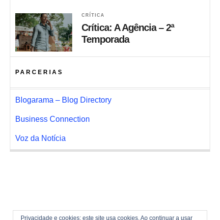
CRÍTICA
Crítica: A Agência – 2ª
Temporada
PARCERIAS
Blogarama – Blog Directory
Business Connection
Voz da Notícia
Privacidade e cookies: este site usa cookies. Ao continuar a usar