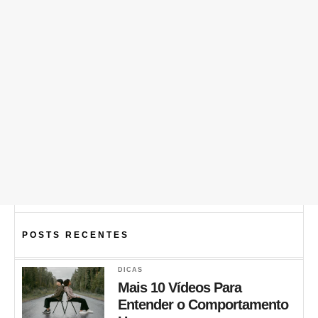
POSTS RECENTES
DICAS
Mais 10 Vídeos Para
Entender o Comportamento