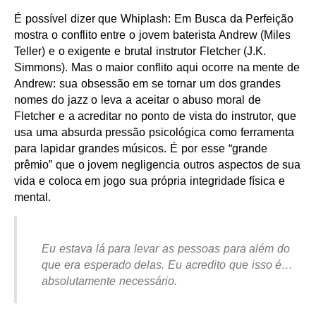
É possível dizer que Whiplash: Em Busca da Perfeição
mostra o conflito entre o jovem baterista Andrew (Miles
Teller) e o exigente e brutal instrutor Fletcher (J.K.
Simmons). Mas o maior conflito aqui ocorre na mente de
Andrew: sua obsessão em se tornar um dos grandes
nomes do jazz o leva a aceitar o abuso moral de
Fletcher e a acreditar no ponto de vista do instrutor, que
usa uma absurda pressão psicológica como ferramenta
para lapidar grandes músicos. É por esse “grande
prêmio” que o jovem negligencia outros aspectos de sua
vida e coloca em jogo sua própria integridade física e
mental.
Eu estava lá para levar as pessoas para além do
que era esperado delas. Eu acredito que isso é…
absolutamente necessário.