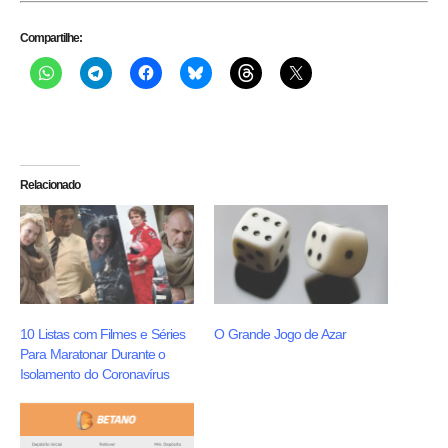
Compartilhe:
Relacionado
10 Listas com Filmes e Séries
O Grande Jogo de Azar
Para Maratonar Durante o
Isolamento do Coronavírus