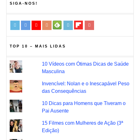
SIGA-NOS!
TOP 10 – MAIS LIDAS
10 Vídeos com Ótimas Dicas de Saúde
Masculina
Invencível: Nolan e o Inescapável Peso
das Consequências
10 Dicas para Homens que Tiveram o
Pai Ausente
15 Filmes com Mulheres de Ação (3ª
Edição)