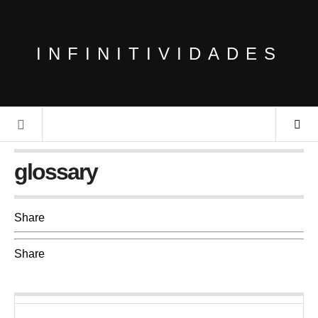
INFINITIVIDADES
glossary
Share
Share