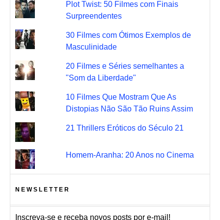
Plot Twist: 50 Filmes com Finais
Surpreendentes
30 Filmes com Ótimos Exemplos de
Masculinidade
20 Filmes e Séries semelhantes a
"Som da Liberdade"
10 Filmes Que Mostram Que As
Distopias Não São Tão Ruins Assim
21 Thrillers Eróticos do Século 21
Homem-Aranha: 20 Anos no Cinema
NEWSLETTER
Inscreva-se e receba novos posts por e-mail!