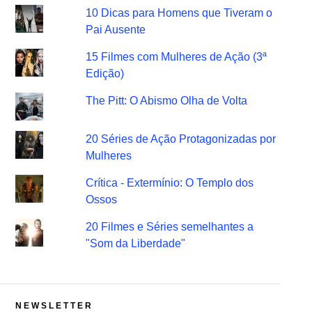
10 Dicas para Homens que Tiveram o
Pai Ausente
15 Filmes com Mulheres de Ação (3ª
Edição)
The Pitt: O Abismo Olha de Volta
20 Séries de Ação Protagonizadas por
Mulheres
Crítica - Extermínio: O Templo dos
Ossos
20 Filmes e Séries semelhantes a
"Som da Liberdade"
NEWSLETTER