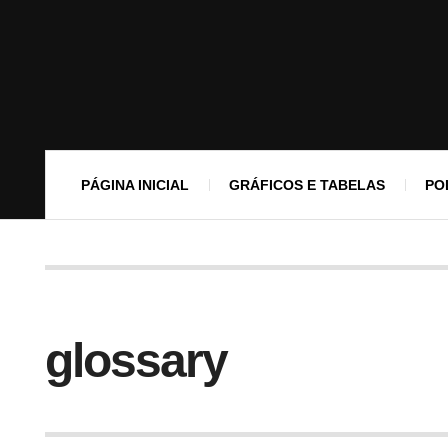
PÁGINA INICIAL
GRÁFICOS E TABELAS
PO
glossary