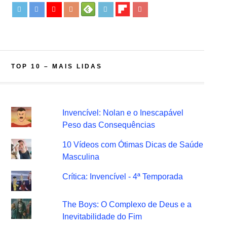
TOP 10 – MAIS LIDAS
Invencível: Nolan e o Inescapável
Peso das Consequências
10 Vídeos com Ótimas Dicas de Saúde
Masculina
Crítica: Invencível - 4ª Temporada
The Boys: O Complexo de Deus e a
Inevitabilidade do Fim