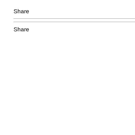
Share
Share