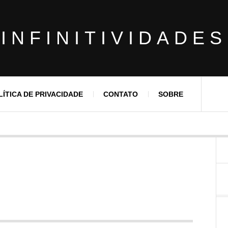
INFINITIVIDADES
LÍTICA DE PRIVACIDADE
CONTATO
SOBRE