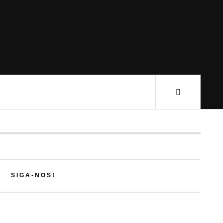
SIGA-NOS!