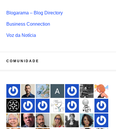
Blogarama – Blog Directory
Business Connection
Voz da Notícia
COMUNIDADE